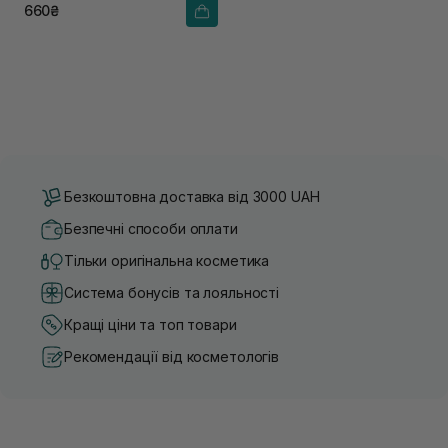
660₴
Безкоштовна доставка від 3000 UAH
Безпечні способи оплати
Тільки оригінальна косметика
Система бонусів та лояльності
Кращі ціни та топ товари
Рекомендації від косметологів