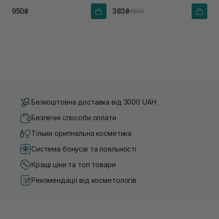
950₴
383₴
450₴
Безкоштовна доставка від 3000 UAH
Безпечні способи оплати
Тільки оригінальна косметика
Система бонусів та лояльності
Кращі ціни та топ товари
Рекомендації від косметологів