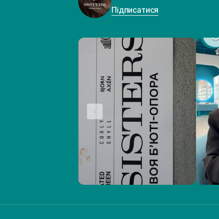
Підписатися