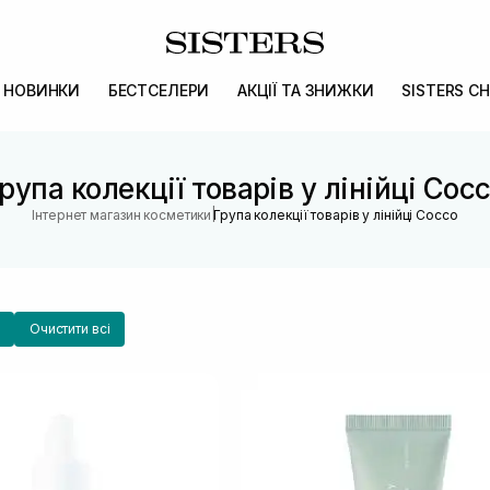
НОВИНКИ
БЕСТСЕЛЕРИ
АКЦІЇ ТА ЗНИЖКИ
SISTERS CH
рупа колекції товарів у лінійці Coc
|
Інтернет магазин косметики
Група колекції товарів у лінійці Cocco
Очистити всі