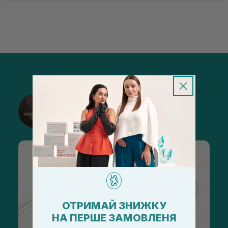
@sisters_stelmakh в Instagram
Підписатися
ОТРИМАЙ ЗНИЖКУ
НА ПЕРШЕ ЗАМОВЛЕНЯ