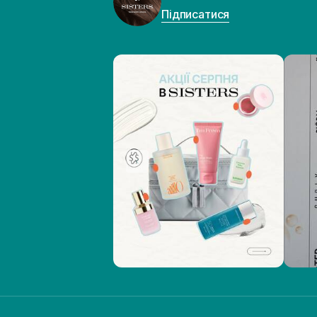
Підписатися