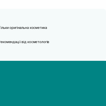
Тільки оригінальна косметика
Рекомендації від косметологів