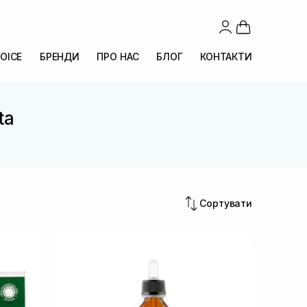
OICE
БРЕНДИ
ПРО НАС
БЛОГ
КОНТАКТИ
ta
Сортувати