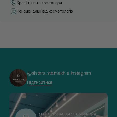
Кращі ціни та топ товари
Рекомендації від косметологів
@sisters_stelmakh в Instagram
Підписатися