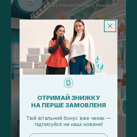
ОТРИМАЙ ЗНИЖКУ
НА ПЕРШЕ ЗАМОВЛЕНЯ
Твій вітальний бонус вже чекає —
підписуйся
на
наші новини!
email