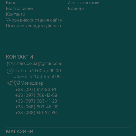
Блог
Акції та знижки
Бюті словник
Бренди
Контакти
Умови використання сайту
Політика конфіденційності
КОНТАКТИ
sisters.co.ua@gmail.com
Пн.-Пт. з 10:00 до 19:00
Сб.-Нд. з 11:00 до 18:00
Менеджер
+38 (097) 612-54-81
+38 (097) 788-12-88
+38 (097) 983-41-20
+38 (068) 693-46-00
+38 (068) 951-22-86
МАГАЗИНИ