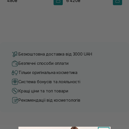
480₴
6 420₴
Безкоштовна доставка від 3000 UAH
Безпечні способи оплати
Тільки оригінальна косметика
Система бонусів та лояльності
Кращі ціни та топ товари
Рекомендації від косметологів