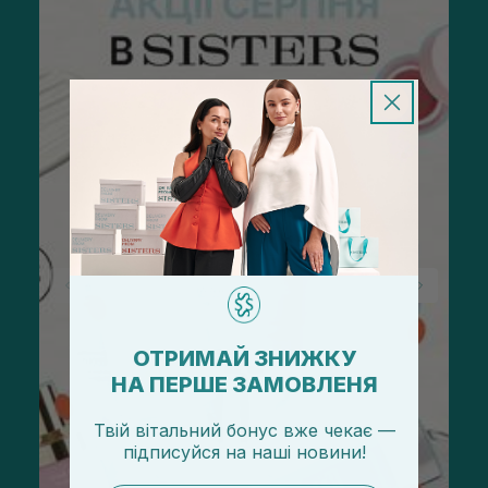
ОТРИМАЙ ЗНИЖКУ
НА ПЕРШЕ ЗАМОВЛЕНЯ
Твій вітальний бонус вже чекає —
підписуйся
на
наші новини!