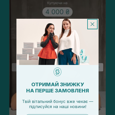
ОТРИМАЙ ЗНИЖКУ
НА ПЕРШЕ ЗАМОВЛЕНЯ
Твій вітальний бонус вже чекає —
підписуйся
на
наші новини!