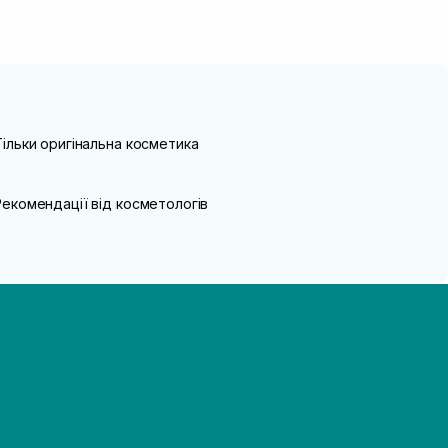
Тільки оригінальна косметика
Рекомендації від косметологів