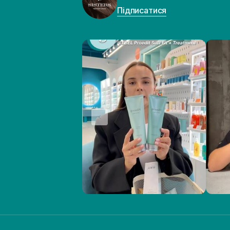
Підписатися