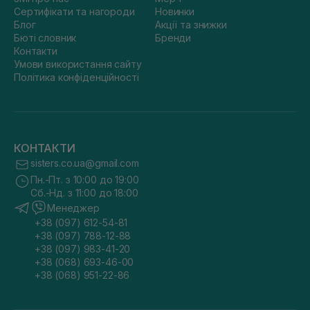
Сертифікати та нагороди
Новинки
Блог
Акції та знижки
Бюті словник
Бренди
Контакти
Умови використання сайту
Політика конфіденційності
КОНТАКТИ
sisters.co.ua@gmail.com
Пн.-Пт. з 10:00 до 19:00
Сб.-Нд. з 11:00 до 18:00
Менеджер
+38 (097) 612-54-81
+38 (097) 788-12-88
+38 (097) 983-41-20
+38 (068) 693-46-00
+38 (068) 951-22-86