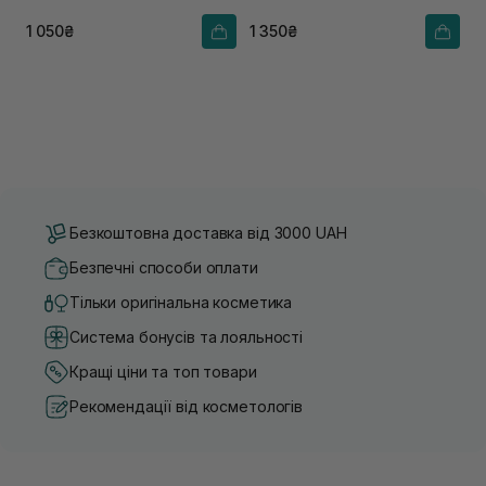
1 050₴
1 350₴
Безкоштовна доставка від 3000 UAH
Безпечні способи оплати
Тільки оригінальна косметика
Система бонусів та лояльності
Кращі ціни та топ товари
Рекомендації від косметологів