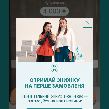
ОТРИМАЙ ЗНИЖКУ
НА ПЕРШЕ ЗАМОВЛЕНЯ
Твій вітальний бонус вже чекає —
підписуйся
на
наші новини!