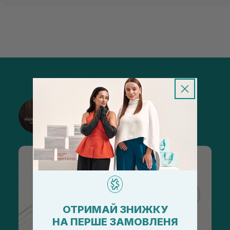
@sisters_stelmakh в Instagram
Підписатися
ОТРИМАЙ ЗНИЖКУ
НА ПЕРШЕ ЗАМОВЛЕНЯ