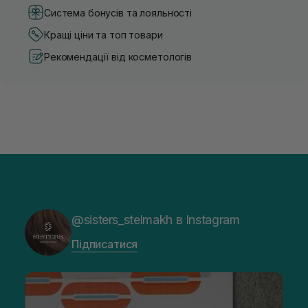
Система бонусів та лояльності
Кращі ціни та топ товари
Рекомендації від косметологів
@sisters_stelmakh в Instagram
Підписатися