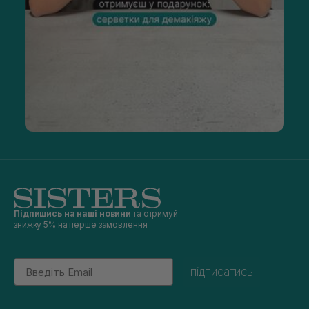
Підпишись на наші новини
та отримуй
знижку 5% на перше замовлення
Email
підписатись