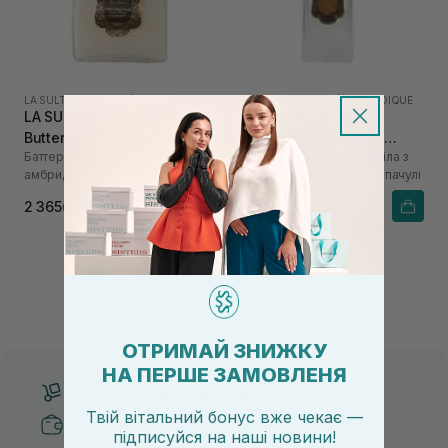
LA SULTANE DE SABA
|
AYURVEDIQUE
LA SULTANE DE SABA
|
AYURVEDIQUE
LA SULTANE DE SABA Shea
LA SULTANE DE SABA
Butter Ayurvedique 300 мл
Moisturizing Body Mist
Баттер для тіла з ароматом
Зволожуючий спрей для тіла з
(260 г)
Ayurvedique Ambre Vanille
амбри, ванілі та пачулі
ароматом амбри, ванілі та пачулі
Patchouli 200 мл
2 365₴
2 236₴
ОТРИМАЙ ЗНИЖКУ
НА ПЕРШЕ ЗАМОВЛЕНЯ
Безкоштовна доставка від 3000 UAH
Твій вітальний бонус вже чекає —
Безпечні способи оплати
підписуйся
на
наші новини!