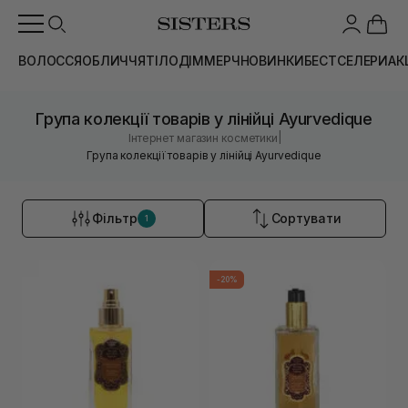
ВОЛОССЯ
ОБЛИЧЧЯ
ТІЛО
ДІМ
МЕРЧ
НОВИНКИ
БЕСТСЕЛЕРИ
АК
Група колекції товарів у лінійці Ayurvedique
|
Інтернет магазин косметики
Група колекції товарів у лінійці Ayurvedique
Фільтр
Сортувати
1
-20%