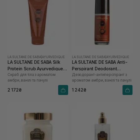
LA SULTANE DE SABA
|
AYURVEDIQUE
LA SULTANE DE SABA
|
AYURVEDIQUE
LA SULTANE DE SABA Silk
LA SULTANE DE SABA Anti-
Protein Scrub Ayurvedique
Perspirant Deodorant
Скраб для тіла з ароматом
Дезодорант-антиперспірант з
200 мл
Ayurvedique 50 мл
амбри, ванілі та пачулі
ароматом амбри, ванілі та пачулі
2 172₴
1 242₴