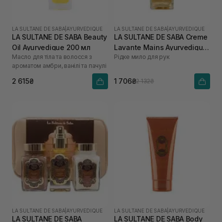
LA SULTANE DE SABA
|
AYURVEDIQUE
LA SULTANE DE SABA
|
AYURVEDIQUE
LA SULTANE DE SABA Beauty
LA SULTANE DE SABA Creme
Oil Ayurvedique 200 мл
Lavante Mains Ayurvedique
Масло для тіла та волосся з
Рідке мило для рук
200 мл
ароматом амбри, ванілі та пачулі
2 615₴
1 706₴
2 132₴
LA SULTANE DE SABA
|
AYURVEDIQUE
LA SULTANE DE SABA
|
AYURVEDIQUE
LA SULTANE DE SABA
LA SULTANE DE SABA Body