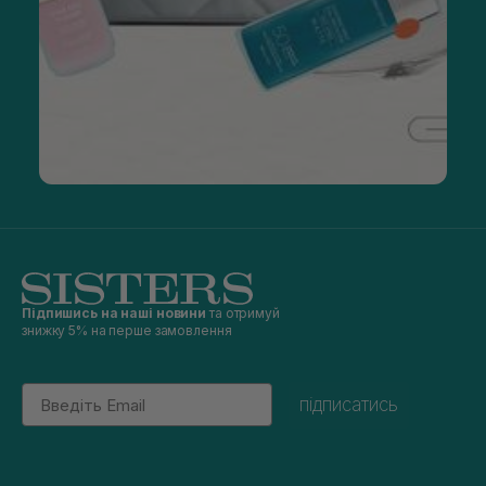
Підпишись на наші новини
та отримуй
знижку 5% на перше замовлення
Email
підписатись