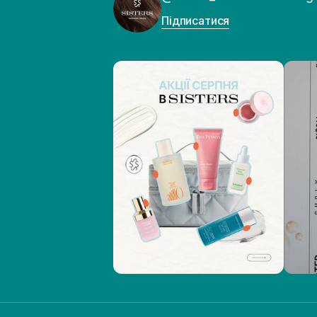
Підписатися