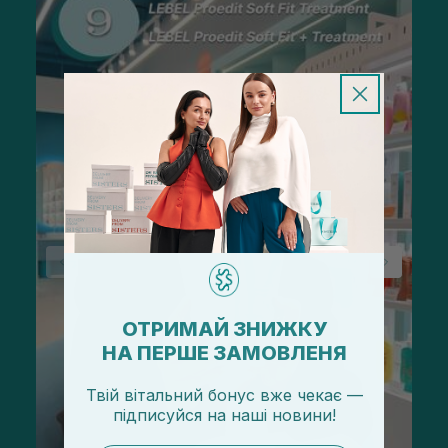
ОТРИМАЙ ЗНИЖКУ
НА ПЕРШЕ ЗАМОВЛЕНЯ
Твій вітальний бонус вже чекає —
підписуйся
на
наші новини!