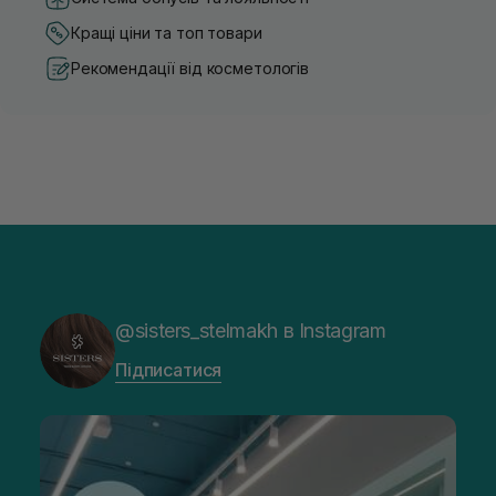
Кращі ціни та топ товари
Рекомендації від косметологів
@sisters_stelmakh в Instagram
Підписатися