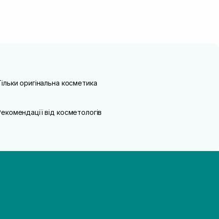
Тільки оригінальна косметика
Рекомендації від косметологів