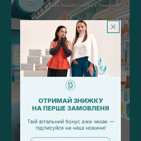
ОТРИМАЙ ЗНИЖКУ
НА ПЕРШЕ ЗАМОВЛЕНЯ
Твій вітальний бонус вже чекає —
підписуйся
на
наші новини!
email