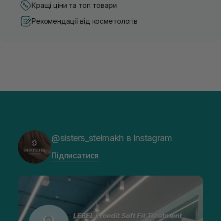
Кращі ціни та топ товари
Рекомендації від косметологів
@sisters_stelmakh в Instagram
Підписатися