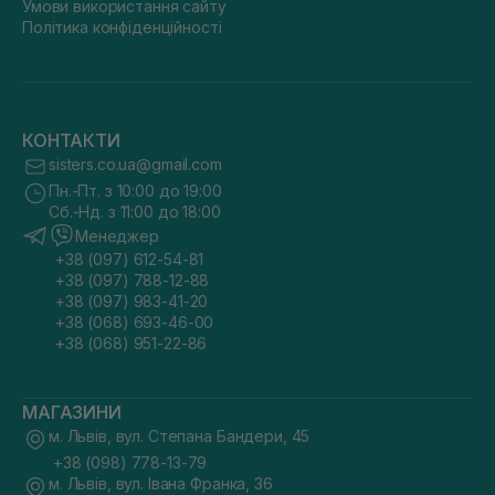
Умови використання сайту
Політика конфіденційності
КОНТАКТИ
sisters.co.ua@gmail.com
Пн.-Пт. з 10:00 до 19:00
Сб.-Нд. з 11:00 до 18:00
Менеджер
+38 (097) 612-54-81
+38 (097) 788-12-88
+38 (097) 983-41-20
+38 (068) 693-46-00
+38 (068) 951-22-86
МАГАЗИНИ
м. Львів, вул. Степана Бандери, 45
+38 (098) 778-13-79
м. Львів, вул. Івана Франка, 36