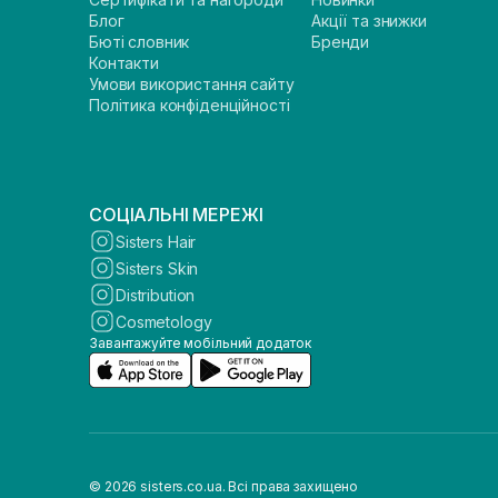
Блог
Акції та знижки
Бюті словник
Бренди
Контакти
Умови використання сайту
Політика конфіденційності
СОЦІАЛЬНІ МЕРЕЖІ
Sisters Hair
Sisters Skin
Distribution
Cosmetology
Завантажуйте мобільний додаток
© 2026 sisters.co.ua. Всі права захищено