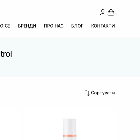
OICE
БРЕНДИ
ПРО НАС
БЛОГ
КОНТАКТИ
trol
Сортувати