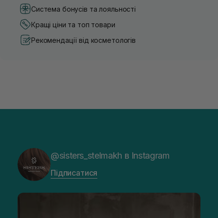
Система бонусів та лояльності
Кращі ціни та топ товари
Рекомендації від косметологів
@sisters_stelmakh в Instagram
Підписатися