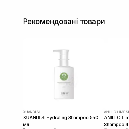
Рекомендовані товари
XUANDI SI
ANILLO
|
LIME 
XUANDI SI Hydrating Shampoo 550
ANILLO Lim
мл
Shampoo 4