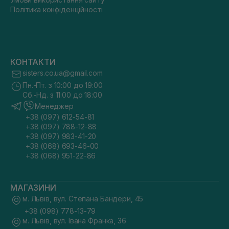
Політика конфіденційності
КОНТАКТИ
sisters.co.ua@gmail.com
Пн.-Пт. з 10:00 до 19:00
Сб.-Нд. з 11:00 до 18:00
Менеджер
+38 (097) 612-54-81
+38 (097) 788-12-88
+38 (097) 983-41-20
+38 (068) 693-46-00
+38 (068) 951-22-86
МАГАЗИНИ
м. Львів, вул. Степана Бандери, 45
+38 (098) 778-13-79
м. Львів, вул. Івана Франка, 36