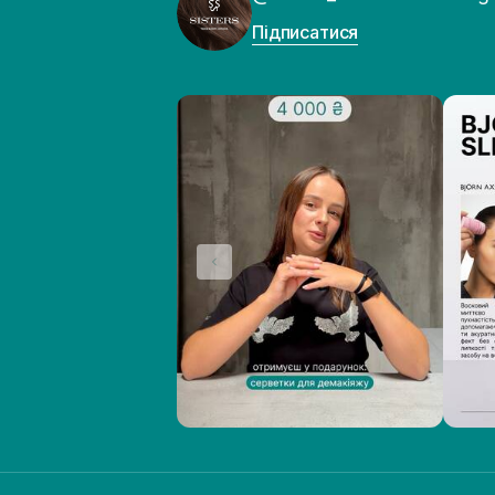
Підписатися