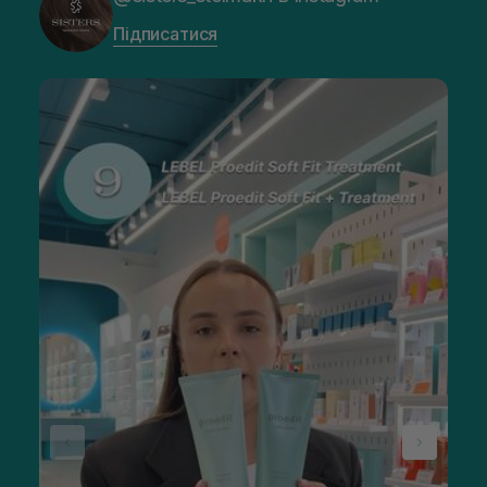
Підписатися