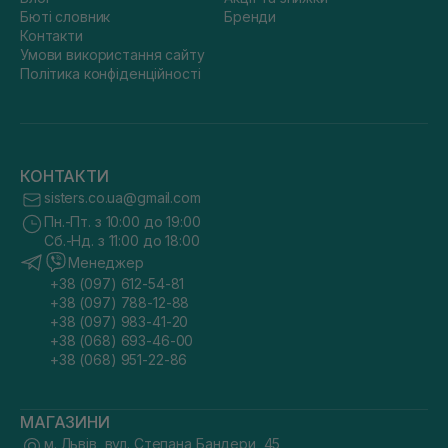
Бюті словник
Бренди
Контакти
Умови використання сайту
Політика конфіденційності
КОНТАКТИ
sisters.co.ua@gmail.com
Пн.-Пт. з 10:00 до 19:00
Сб.-Нд. з 11:00 до 18:00
Менеджер
+38 (097) 612-54-81
+38 (097) 788-12-88
+38 (097) 983-41-20
+38 (068) 693-46-00
+38 (068) 951-22-86
МАГАЗИНИ
м. Львів, вул. Степана Бандери, 45