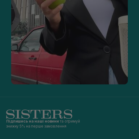
Підпишись на наші новини
та отримуй
знижку 5% на перше замовлення