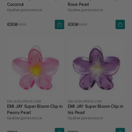
Coconut
Rose Pearl
Крабик для волосся
Крабик для волосся
630₴
630₴
900₴
900₴
EMI JAY
|
SUPER BLOOM
EMI JAY
|
SUPER BLOOM
EMI JAY Super Bloom Clip in
EMI JAY Super Bloom Clip in
Peony Pearl
Iris Pearl
Крабик для волосся
Крабик для волосся