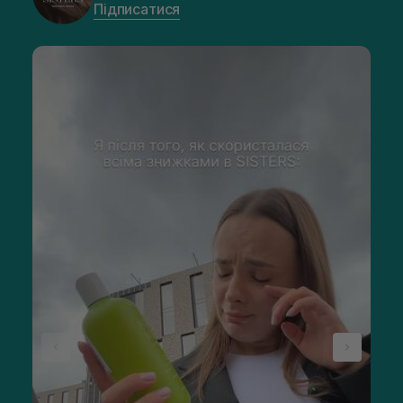
Підписатися