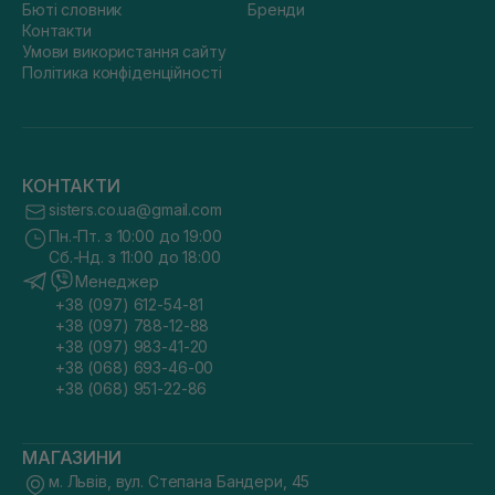
Бюті словник
Бренди
Контакти
Умови використання сайту
Політика конфіденційності
КОНТАКТИ
sisters.co.ua@gmail.com
Пн.-Пт. з 10:00 до 19:00
Сб.-Нд. з 11:00 до 18:00
Менеджер
+38 (097) 612-54-81
+38 (097) 788-12-88
+38 (097) 983-41-20
+38 (068) 693-46-00
+38 (068) 951-22-86
МАГАЗИНИ
м. Львів, вул. Степана Бандери, 45