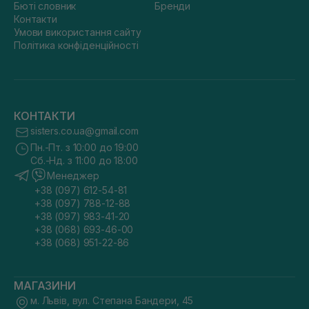
Бюті словник
Бренди
Контакти
Умови використання сайту
Політика конфіденційності
КОНТАКТИ
sisters.co.ua@gmail.com
Пн.-Пт. з 10:00 до 19:00
Сб.-Нд. з 11:00 до 18:00
Менеджер
+38 (097) 612-54-81
+38 (097) 788-12-88
+38 (097) 983-41-20
+38 (068) 693-46-00
+38 (068) 951-22-86
МАГАЗИНИ
м. Львів, вул. Степана Бандери, 45