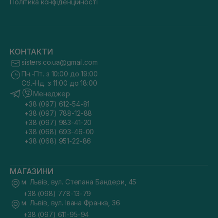
Політика конфіденційності
КОНТАКТИ
sisters.co.ua@gmail.com
Пн.-Пт. з 10:00 до 19:00
Сб.-Нд. з 11:00 до 18:00
Менеджер
+38 (097) 612-54-81
+38 (097) 788-12-88
+38 (097) 983-41-20
+38 (068) 693-46-00
+38 (068) 951-22-86
МАГАЗИНИ
м. Львів, вул. Степана Бандери, 45
+38 (098) 778-13-79
м. Львів, вул. Івана Франка, 36
+38 (097) 611-95-94