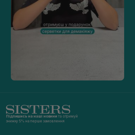
Підпишись на наші новини
та отримуй
знижку 5% на перше замовлення