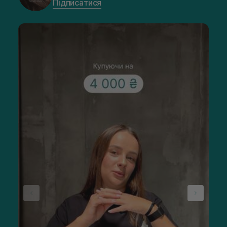
Підписатися