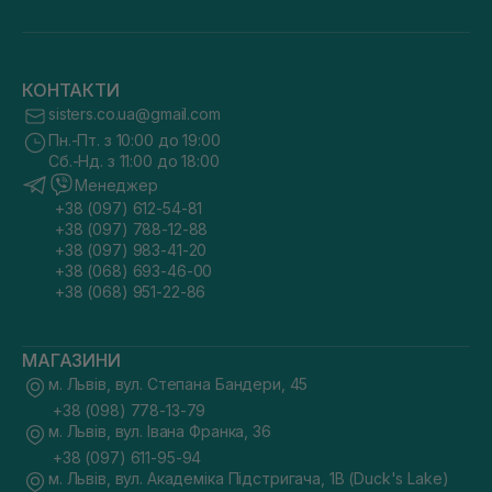
КОНТАКТИ
sisters.co.ua@gmail.com
Пн.-Пт. з 10:00 до 19:00
Сб.-Нд. з 11:00 до 18:00
Менеджер
+38 (097) 612-54-81
+38 (097) 788-12-88
+38 (097) 983-41-20
+38 (068) 693-46-00
+38 (068) 951-22-86
МАГАЗИНИ
м. Львів, вул. Степана Бандери, 45
+38 (098) 778-13-79
м. Львів, вул. Івана Франка, 36
+38 (097) 611-95-94
м. Львів, вул. Академіка Підстригача, 1В (Duck's Lake)