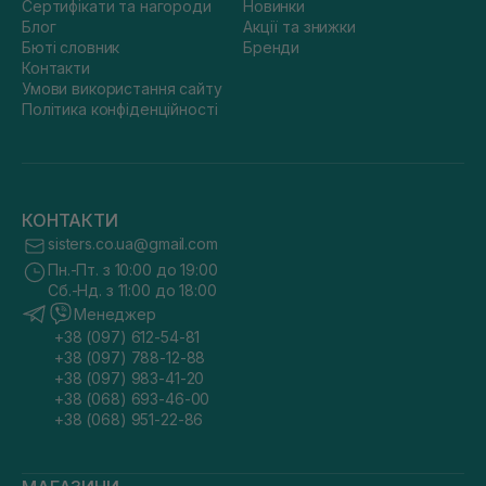
Сертифікати та нагороди
Новинки
Блог
Акції та знижки
Бюті словник
Бренди
Контакти
Умови використання сайту
Політика конфіденційності
КОНТАКТИ
sisters.co.ua@gmail.com
Пн.-Пт. з 10:00 до 19:00
Сб.-Нд. з 11:00 до 18:00
Менеджер
+38 (097) 612-54-81
+38 (097) 788-12-88
+38 (097) 983-41-20
+38 (068) 693-46-00
+38 (068) 951-22-86