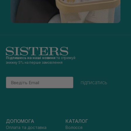
Підпишись на наші новини
та отримуй
знижку 5% на перше замовлення
Email
підписатись
ДОПОМОГА
КАТАЛОГ
Оплата та доставка
Волосся