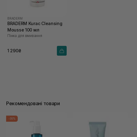
BRADERM
BRADERM Kurac Cleansing
Mousse 100 мл
Пінка для вмивання
1 290₴
Рекомендовані товари
-35%