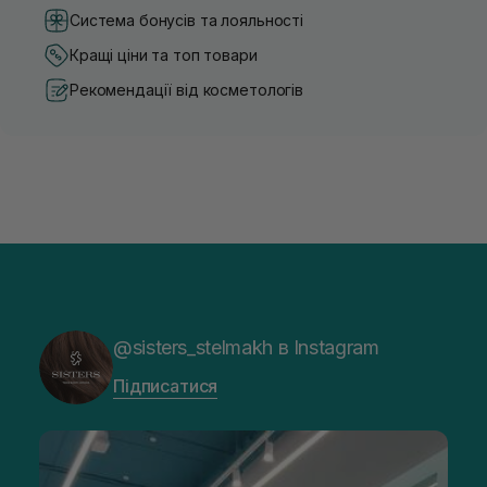
Система бонусів та лояльності
Кращі ціни та топ товари
Рекомендації від косметологів
@sisters_stelmakh в Instagram
Підписатися