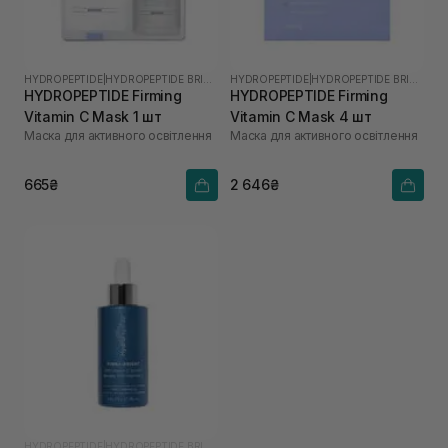
HYDROPEPTIDE
|
HYDROPEPTIDE BRIGHTEN
HYDROPEPTIDE
|
HYDROPEPTIDE BRIGHTEN
HYDROPEPTIDE Firming
HYDROPEPTIDE Firming
Vitamin C Mask 1 шт
Vitamin C Mask 4 шт
Маска для активного освітлення
Маска для активного освітлення
665₴
2 646₴
HYDROPEPTIDE
|
HYDROPEPTIDE BRIGHTEN