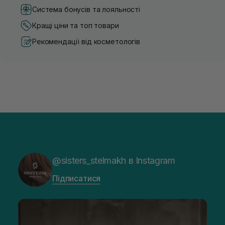
Система бонусів та лояльності
Кращі ціни та топ товари
Рекомендації від косметологів
@sisters_stelmakh в Instagram
Підписатися