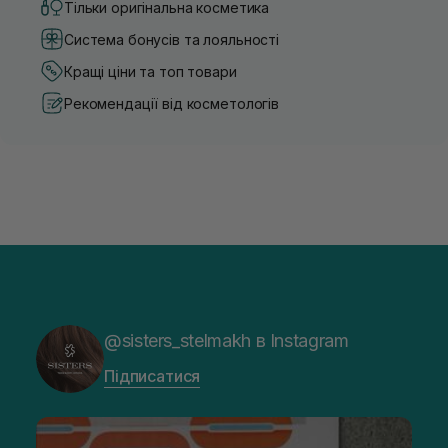
Тільки оригінальна косметика
Система бонусів та лояльності
Кращі ціни та топ товари
Рекомендації від косметологів
@sisters_stelmakh в Instagram
Підписатися