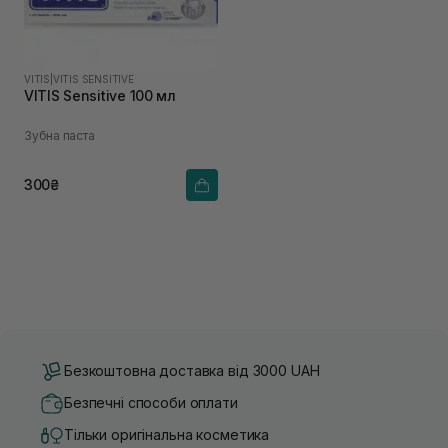
VITIS
|
VITIS SENSITIVE
VITIS Sensitive 100 мл
Зубна паста
300₴
Безкоштовна доставка від 3000 UAH
Безпечні способи оплати
Тільки оригінальна косметика