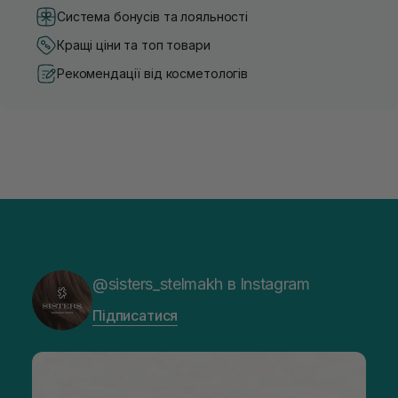
Система бонусів та лояльності
Кращі ціни та топ товари
Рекомендації від косметологів
@sisters_stelmakh в Instagram
Підписатися