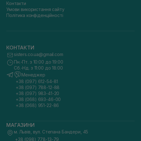
Контакти
Умови використання сайту
Політика конфіденційності
КОНТАКТИ
sisters.co.ua@gmail.com
Пн.-Пт. з 10:00 до 19:00
Сб.-Нд. з 11:00 до 18:00
Менеджер
+38 (097) 612-54-81
+38 (097) 788-12-88
+38 (097) 983-41-20
+38 (068) 693-46-00
+38 (068) 951-22-86
МАГАЗИНИ
м. Львів, вул. Степана Бандери, 45
+38 (098) 778-13-79