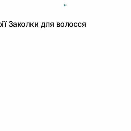
рії Заколки для волосся