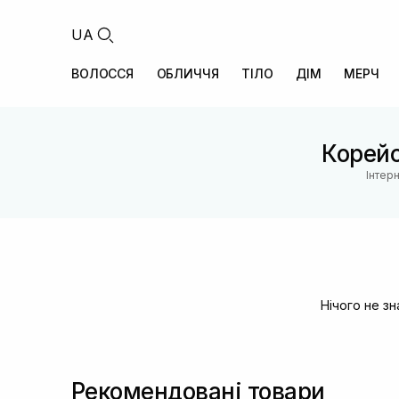
UA
ВОЛОССЯ
ОБЛИЧЧЯ
ТІЛО
ДІМ
МЕРЧ
Корейс
Інтер
Нічого не з
Рекомендовані товари