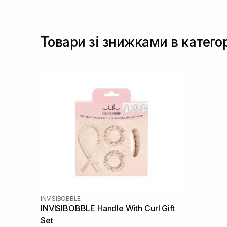
Товари зі знижками в катего
INVISIBOBBLE
INVISIBOBBLE Handle With Curl Gift
Set