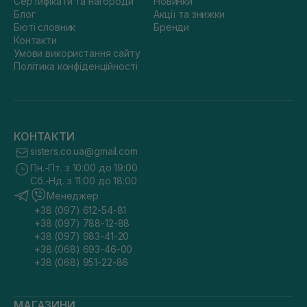
Сертифікати та нагороди
Новинки
Блог
Акції та знижки
Бюті словник
Бренди
Контакти
Умови використання сайту
Політика конфіденційності
КОНТАКТИ
sisters.co.ua@gmail.com
Пн.-Пт. з 10:00 до 19:00
Сб.-Нд. з 11:00 до 18:00
Менеджер
+38 (097) 612-54-81
+38 (097) 788-12-88
+38 (097) 983-41-20
+38 (068) 693-46-00
+38 (068) 951-22-86
МАГАЗИНИ