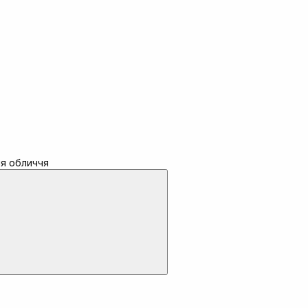
ля обличчя