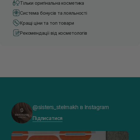
Тільки оригінальна косметика
Система бонусів та лояльності
Кращі ціни та топ товари
Рекомендації від косметологів
@sisters_stelmakh в Instagram
Підписатися