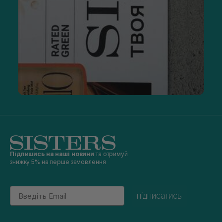
Підпишись на наші новини
та отримуй
знижку 5% на перше замовлення
Email
підписатись