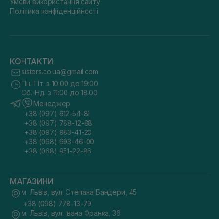
Умови використання сайту
Політика конфіденційності
КОНТАКТИ
sisters.co.ua@gmail.com
Пн.-Пт. з 10:00 до 19:00
Сб.-Нд. з 11:00 до 18:00
Менеджер
+38 (097) 612-54-81
+38 (097) 788-12-88
+38 (097) 983-41-20
+38 (068) 693-46-00
+38 (068) 951-22-86
МАГАЗИНИ
м. Львів, вул. Степана Бандери, 45
+38 (098) 778-13-79
м. Львів, вул. Івана Франка, 36