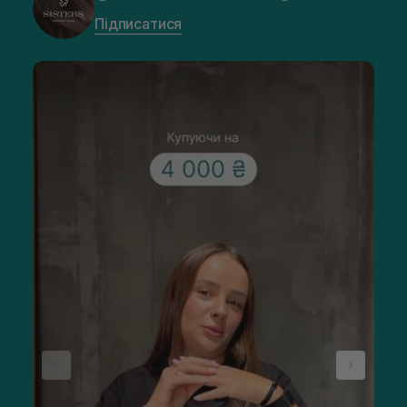
Підписатися