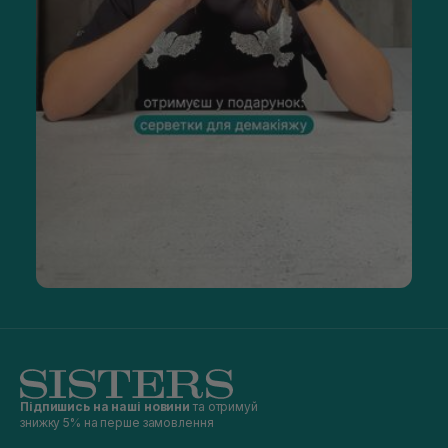
Підпишись на наші новини
та отримуй
знижку 5% на перше замовлення